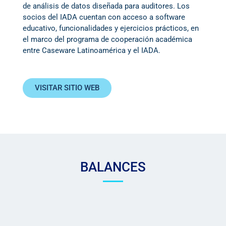
de análisis de datos diseñada para auditores. Los
socios del IADA cuentan con acceso a software
educativo, funcionalidades y ejercicios prácticos, en
el marco del programa de cooperación académica
entre Caseware Latinoamérica y el IADA.
VISITAR SITIO WEB
BALANCES