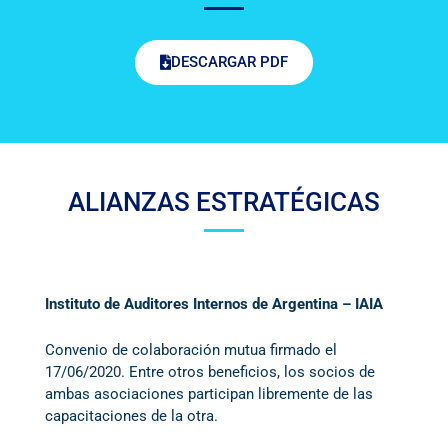
DESCARGAR PDF
ALIANZAS ESTRATÉGICAS
Instituto de Auditores Internos de Argentina – IAIA
Convenio de colaboración mutua firmado el
17/06/2020. Entre otros beneficios, los socios de
ambas asociaciones participan libremente de las
capacitaciones de la otra.