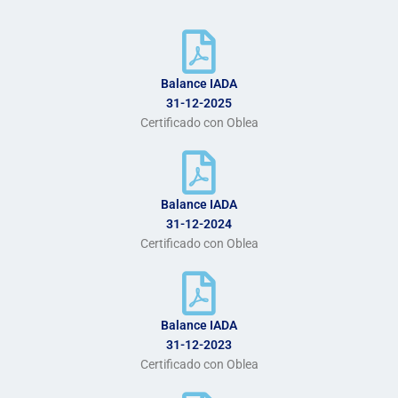
Balance IADA
31-12-2025
Certificado con Oblea
Balance IADA
31-12-2024
Certificado con Oblea
Balance IADA
31-12-2023
Certificado con Oblea