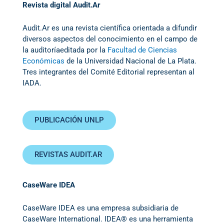
Revista digital Audit.Ar
Audit.Ar es una revista científica orientada a difundir
diversos aspectos del conocimiento en el campo de
la auditoríaeditada por la
Facultad de Ciencias
Económicas
de la Universidad Nacional de La Plata.
Tres integrantes del Comité Editorial representan al
IADA.
PUBLICACIÓN UNLP
REVISTAS AUDIT.AR
CaseWare IDEA
CaseWare IDEA es una empresa subsidiaria de
CaseWare International. IDEA® es una herramienta