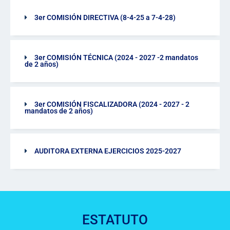
3er COMISIÓN DIRECTIVA (8-4-25 a 7-4-28)
3er COMISIÓN TÉCNICA (2024 - 2027 -2 mandatos
de 2 años)
3er COMISIÓN FISCALIZADORA (2024 - 2027 - 2
mandatos de 2 años)
AUDITORA EXTERNA EJERCICIOS 2025-2027
ESTATUTO