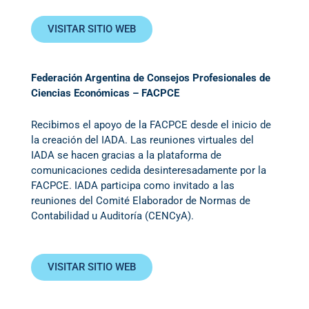
VISITAR SITIO WEB
Federación Argentina de Consejos Profesionales de
Ciencias Económicas – FACPCE
Recibimos el apoyo de la FACPCE desde el inicio de
la creación del IADA. Las reuniones virtuales del
IADA se hacen gracias a la plataforma de
comunicaciones cedida desinteresadamente por la
FACPCE. IADA participa como invitado a las
reuniones del Comité Elaborador de Normas de
Contabilidad u Auditoría (CENCyA).
VISITAR SITIO WEB