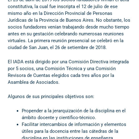
constitutiva, la cual fue inscripta el 12 de julio de ese
mismo año en la Dirección Provincial de Personas
Jurídicas de la Provincia de Buenos Aires. No obstante, los
socios fundadores venían trabajando desde mucho tiempo
antes en su gestación celebrando numerosas reuniones
virtuales. La primera reunión presencial se celebró en la
ciudad de San Juan, el 26 de setiembre de 2018.
El IADA está dirigido por una Comisión Directiva integrada
por 5 socios, una Comisión Técnica y una Comisión
Revisora de Cuentas elegidos cada tres años por la
Asamblea de Asociados.
Algunos de sus principales objetivos son:
Propender a la jerarquización de la disciplina en el
ámbito docente y científico-técnico.
Facilitar intercambios de información y elementos
útiles para la docencia entre las cátedras de la
disciplina en las instituciones de enseñanza