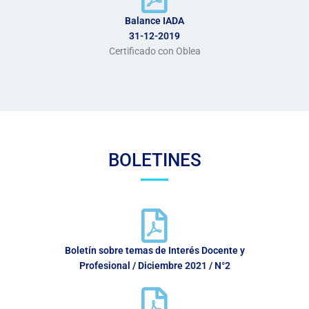
Balance IADA
31-12-2019
Certificado con Oblea
BOLETINES
Boletín sobre temas de Interés Docente y
Profesional / Diciembre 2021 / N°2