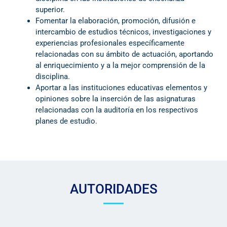
superior.
Fomentar la elaboración, promoción, difusión e
intercambio de estudios técnicos, investigaciones y
experiencias profesionales específicamente
relacionadas con su ámbito de actuación, aportando
al enriquecimiento y a la mejor comprensión de la
disciplina.
Aportar a las instituciones educativas elementos y
opiniones sobre la inserción de las asignaturas
relacionadas con la auditoría en los respectivos
planes de estudio.
AUTORIDADES