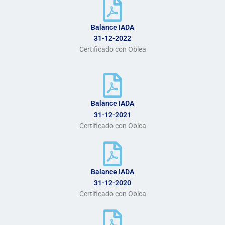
Balance IADA
31-12-2022
Certificado con Oblea
Balance IADA
31-12-2021
Certificado con Oblea
Balance IADA
31-12-2020
Certificado con Oblea