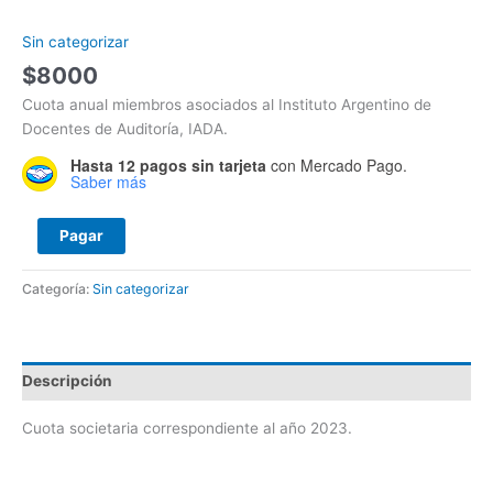
Sin categorizar
$
8000
Cuota anual miembros asociados al Instituto Argentino de
Docentes de Auditoría, IADA.
Hasta 12 pagos sin tarjeta
con Mercado Pago.
Saber más
Pagar
Categoría:
Sin categorizar
Descripción
Cuota societaria correspondiente al año 2023.