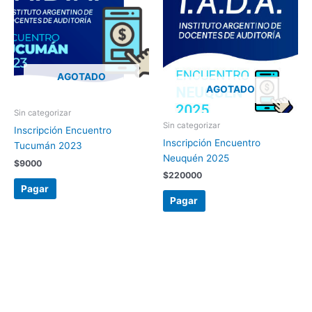
AGOTADO
AGOTADO
Sin categorizar
Sin categorizar
Inscripción Encuentro
Inscripción Encuentro
Tucumán 2023
Neuquén 2025
$
9000
$
220000
Pagar
Pagar