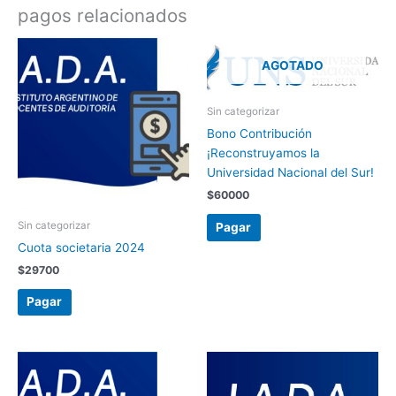
pagos relacionados
AGOTADO
Sin categorizar
Bono Contribución
¡Reconstruyamos la
Universidad Nacional del Sur!
$
60000
Sin categorizar
Pagar
Cuota societaria 2024
$
29700
Pagar