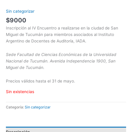
Sin categorizar
$
9000
Inscripción al IV Encuentro a realizarse en la ciudad de San
Miguel de Tucumán para miembros asociados al Instituto
Argentino de Docentes de Auditoría, IADA.
Sede Facultad de Ciencias Económicas de la Universidad
Nacional de Tucumán. Avenida Independencia 1900, San
Miguel de Tucumán.
Precios válidos hasta el 31 de mayo.
Sin existencias
Categoría:
Sin categorizar
Descripción