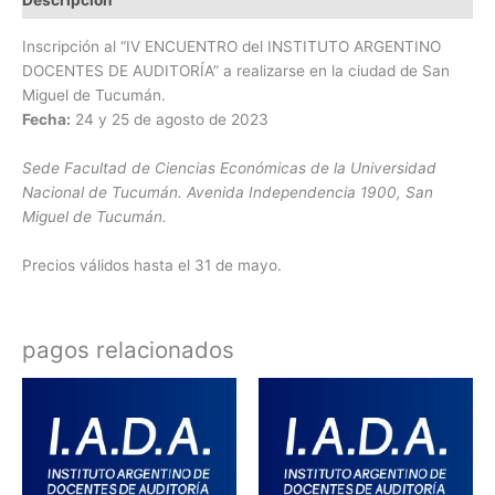
Inscripción al “IV ENCUENTRO del INSTITUTO ARGENTINO
DOCENTES DE AUDITORÍA” a realizarse en la ciudad de San
Miguel de Tucumán.
Fecha:
24 y 25 de agosto de 2023
Sede Facultad de Ciencias Económicas de la Universidad
Nacional de Tucumán. Avenida Independencia 1900, San
Miguel de Tucumán.
Precios válidos hasta el 31 de mayo.
pagos relacionados